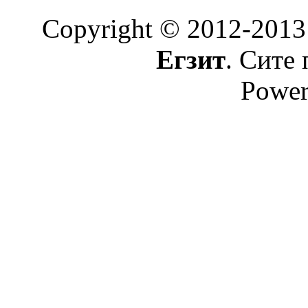
Copyright © 2012-2013
Егзит
. Сите 
Power