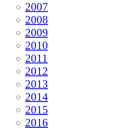
2007
2008
2009
2010
2011
2012
2013
2014
2015
2016