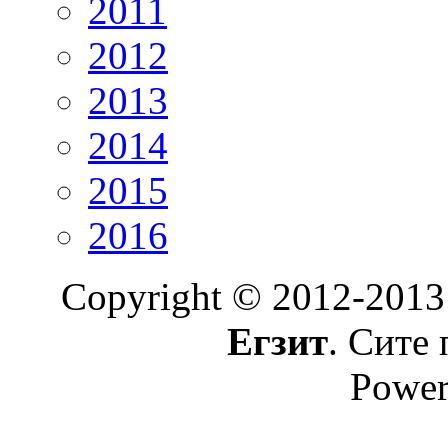
2011
2012
2013
2014
2015
2016
Copyright © 2012-2013
Егзит
. Сите 
Power