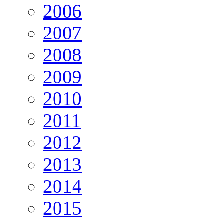
2006
2007
2008
2009
2010
2011
2012
2013
2014
2015