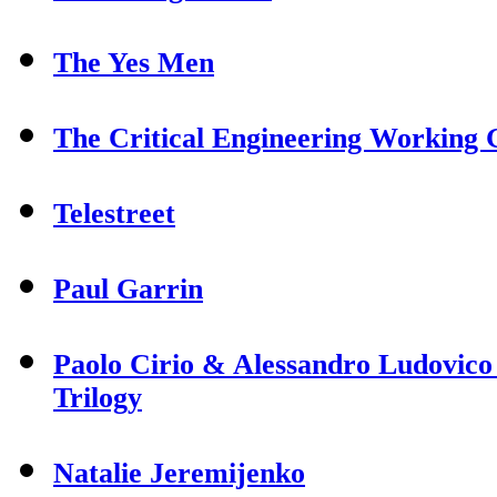
The Yes Men
The Critical Engineering Working
Telestreet
Paul Garrin
Paolo Cirio & Alessandro Ludovico
Trilogy
Natalie Jeremijenko