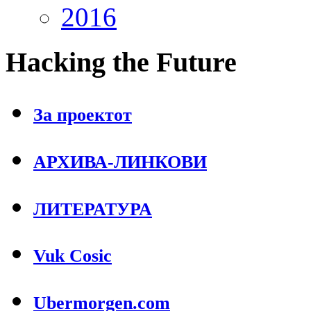
2016
Hacking
the Future
За проектот
АРХИВА-ЛИНКОВИ
ЛИТЕРАТУРА
Vuk Cosic
Ubermorgen.com