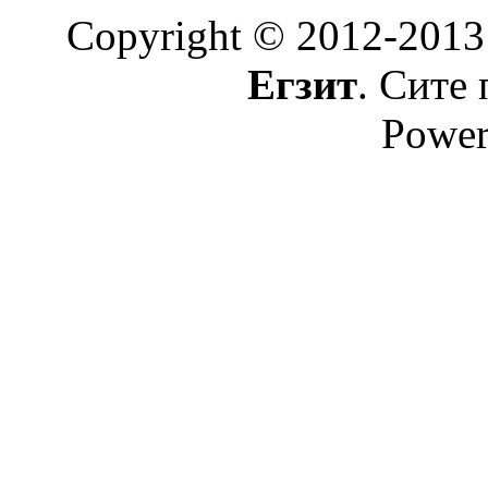
Copyright © 2012-2013
Егзит
. Сите 
Power