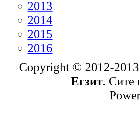
2013
2014
2015
2016
Copyright © 2012-2013
Егзит
. Сите 
Power