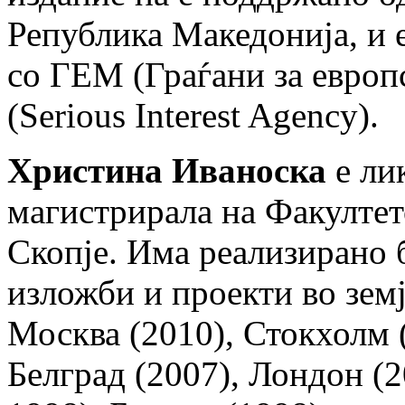
Република Македонија, и 
со ГЕМ (Граѓани за евро
(Serious Interest Agency).
Христина Иваноска
е ли
магистрирала на Факултет
Скопје. Има реализирано 
изложби и проекти во земј
Москва (2010), Стокхолм 
Белград (2007), Лондон (2