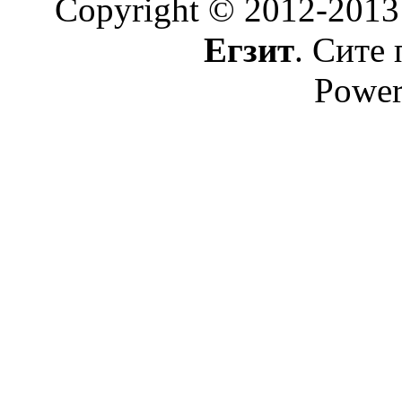
Copyright © 2012-2013
Егзит
. Сите 
Power