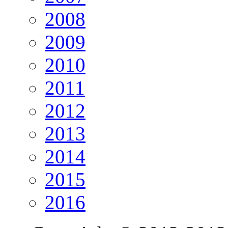
2008
2009
2010
2011
2012
2013
2014
2015
2016