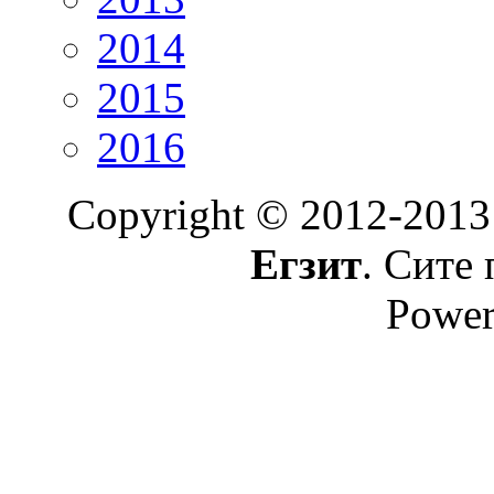
2014
2015
2016
Copyright © 2012-2013
Егзит
. Сите 
Power