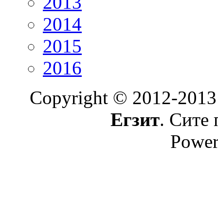
2013
2014
2015
2016
Copyright © 2012-2013
Егзит
. Сите 
Power