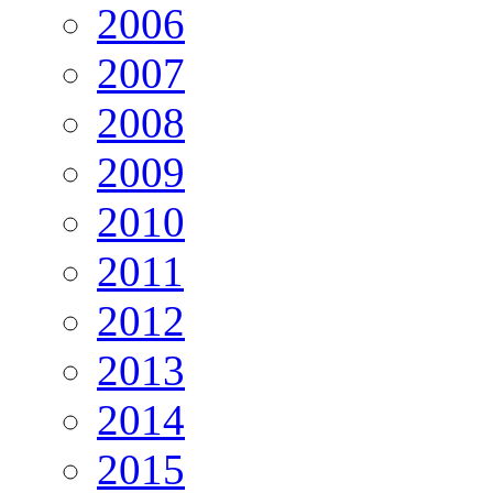
2006
2007
2008
2009
2010
2011
2012
2013
2014
2015