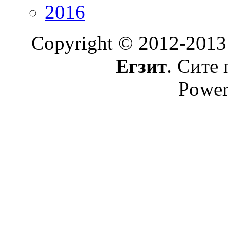
2016
Copyright © 2012-2013
Егзит
. Сите 
Power