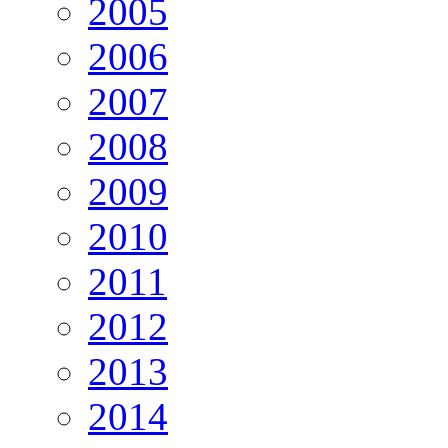
2005
2006
2007
2008
2009
2010
2011
2012
2013
2014